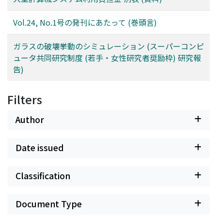
Vol.24, No.1号の発刊にあたって (巻頭言)
ガラスの破壊挙動のシミュレーション (スーパーコンピ
ュータ共同研究制度 (若手・女性研究者奨励枠) 研究報
告)
Filters
Author
Date issued
Classification
Document Type