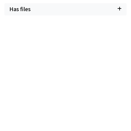
Has files