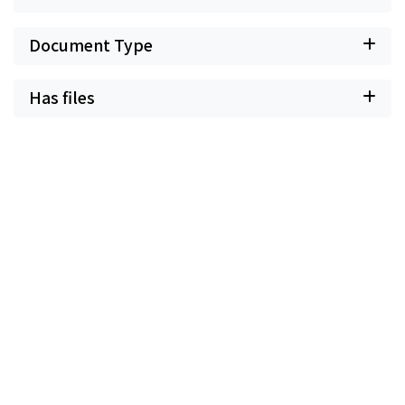
Document Type
Has files