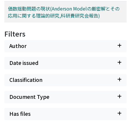
価数揺動問題の現状(Anderson Modelの厳密解とその
応用に関する理論的研究,科研費研究会報告)
Filters
Author
Date issued
Classification
Document Type
Has files