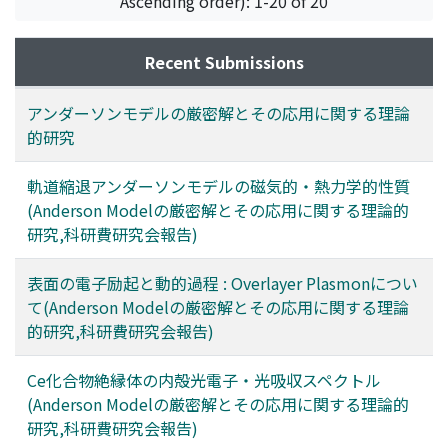
Ascending order): 1-20 of 20
Recent Submissions
アンダーソンモデルの厳密解とその応用に関する理論
的研究
軌道縮退アンダーソンモデルの磁気的・熱力学的性質
(Anderson Modelの厳密解とその応用に関する理論的
研究,科研費研究会報告)
表面の電子励起と動的過程 : Overlayer Plasmonについ
て(Anderson Modelの厳密解とその応用に関する理論
的研究,科研費研究会報告)
Ce化合物絶縁体の内殻光電子・光吸収スペクトル
(Anderson Modelの厳密解とその応用に関する理論的
研究,科研費研究会報告)