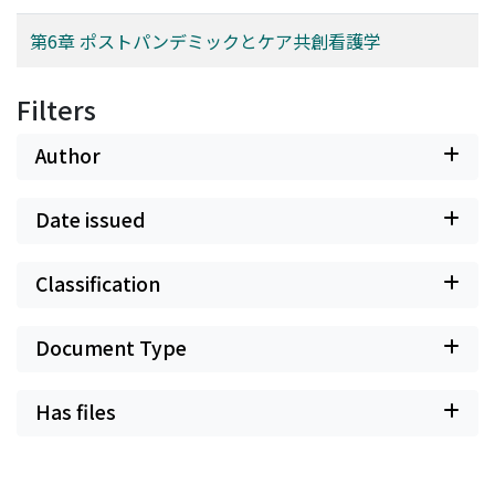
第6章 ポストパンデミックとケア共創看護学
Filters
Author
Date issued
Classification
Document Type
Has files