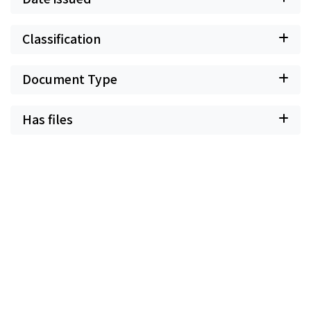
Classification
Document Type
Has files