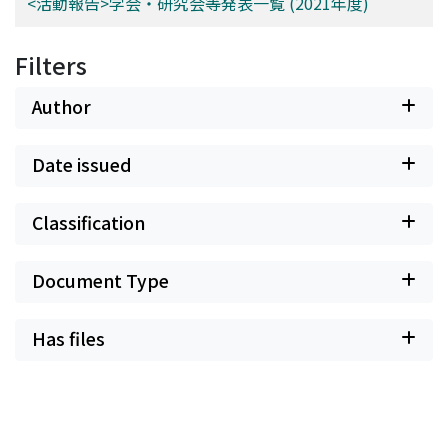
<活動報告>学会・研究会等発表⼀覧 (2021年度)
Filters
Author
Date issued
Classification
Document Type
Has files