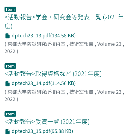
Item
<活動報告>学会・研究会等発表⼀覧 (2021年
度)
dptech23_13.pdf(134.58 KB)
(
京都大学防災研究所技術室
,
技術室報告
,
Volume 23
,
2022
)
Item
<活動報告>取得資格など (2021年度)
dptech23_14.pdf(114.56 KB)
(
京都大学防災研究所技術室
,
技術室報告
,
Volume 23
,
2022
)
Item
<活動報告>受賞⼀覧 (2021年度)
dptech23_15.pdf(95.88 KB)