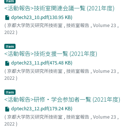
Item
<活動報告>技術室関連会議⼀覧 (2021年度)
dptech23_10.pdf(130.95 KB)
(
京都大学防災研究所技術室
,
技術室報告
,
Volume 23
,
2022
)
Item
<活動報告>技術支援⼀覧 (2021年度)
dptech23_11.pdf(475.48 KB)
(
京都大学防災研究所技術室
,
技術室報告
,
Volume 23
,
2022
)
Item
<活動報告>研修・学会参加者⼀覧 (2021年度)
dptech23_12.pdf(179.24 KB)
(
京都大学防災研究所技術室
,
技術室報告
,
Volume 23
,
2022
)