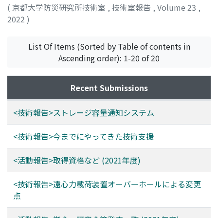
(
京都大学防災研究所技術室
,
技術室報告
,
Volume 23
,
2022
)
List Of Items (Sorted by Table of contents in
Ascending order): 1-20 of 20
Recent Submissions
<技術報告>ストレージ容量通知システム
<技術報告>今までにやってきた技術支援
<活動報告>取得資格など (2021年度)
<技術報告>遠心力載荷装置オーバーホールによる変更
点