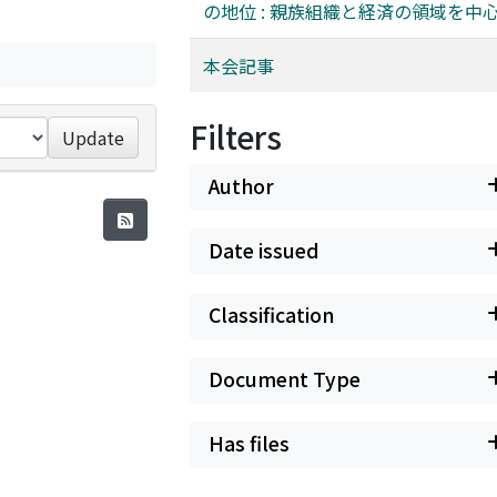
の地位 : 親族組織と経済の領域を中
本会記事
Filters
Update
Author
Date issued
Classification
Document Type
Has files