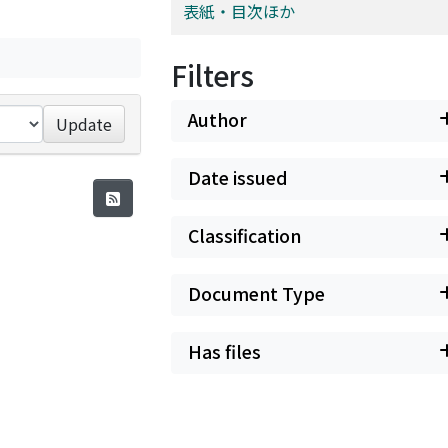
表紙・目次ほか
Filters
Author
Update
Date issued
Classification
Document Type
Has files