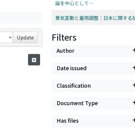
論を中心として―
景気変動と雇用調整：日本に関する
Filters
Update
Author
Date issued
Classification
Document Type
Has files