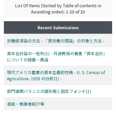
List Of Items (Sorted by Table of contents in
Ascending order): 1-20 of 20
Recent Submissions
労働経済論の方法 - 「賃労働の理論」の対象と方法 -
資本会計論の一批判(1) - 丹波教授の著書「資本会計」
についての疑義・異論
現代アメリカ農業の資本主義的性格 - U. S. Census of
Agriculture. 1959 の分析(1) -
部門連関バランスの諸形態と固定フォンド(1)
表紙・執筆者紹介等