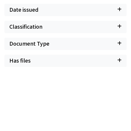
Date issued
Classification
Document Type
Has files