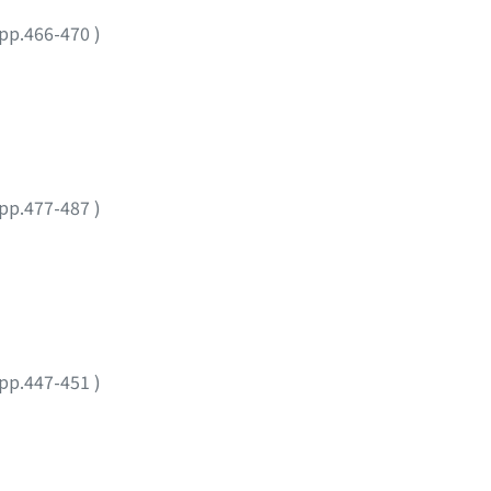
pp.466-470
)
pp.477-487
)
pp.447-451
)