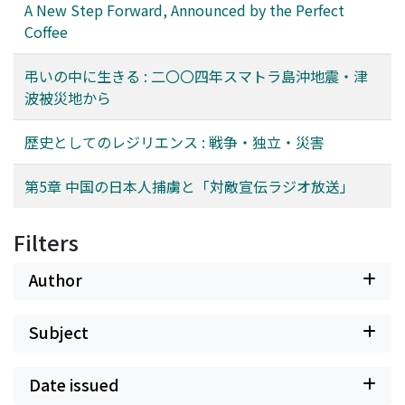
A New Step Forward, Announced by the Perfect
Coffee
弔いの中に生きる : 二〇〇四年スマトラ島沖地震・津
波被災地から
歴史としてのレジリエンス : 戦争・独立・災害
第5章 中国の日本人捕虜と「対敵宣伝ラジオ放送」
Filters
Author
Subject
Date issued