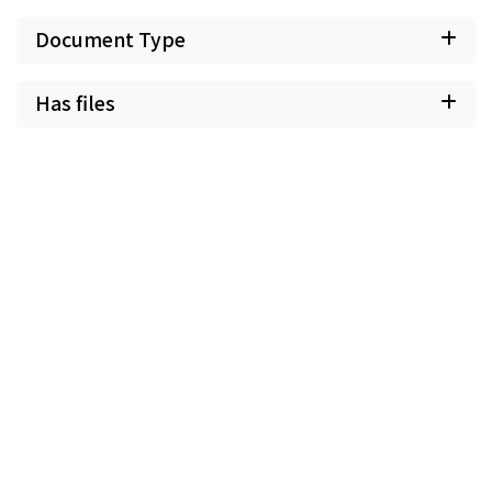
Document Type
Has files