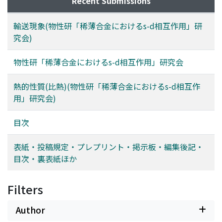
Recent Submissions
輸送現象(物性研「稀薄合金におけるs-d相互作用」研
究会)
物性研「稀薄合金におけるs-d相互作用」研究会
熱的性質(比熱)(物性研「稀薄合金におけるs-d相互作
用」研究会)
目次
表紙・投稿規定・プレプリント・掲示板・編集後記・
目次・裏表紙ほか
Filters
Author