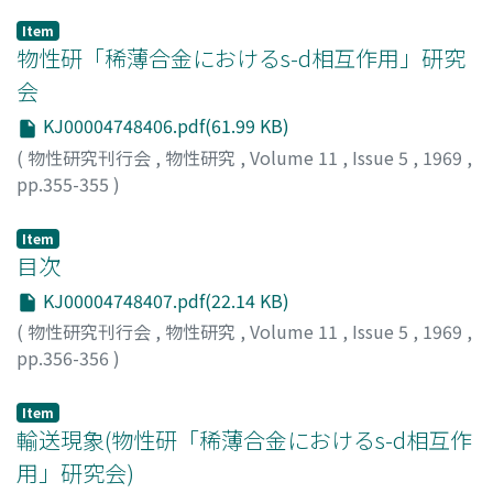
Item
物性研「稀薄合金におけるs-d相互作用」研究
会
KJ00004748406.pdf(61.99 KB)
(
物性研究刊行会
,
物性研究
,
Volume 11
,
Issue 5
,
1969
,
pp.355-355
)
Item
目次
KJ00004748407.pdf(22.14 KB)
(
物性研究刊行会
,
物性研究
,
Volume 11
,
Issue 5
,
1969
,
pp.356-356
)
Item
輸送現象(物性研「稀薄合金におけるs-d相互作
用」研究会)