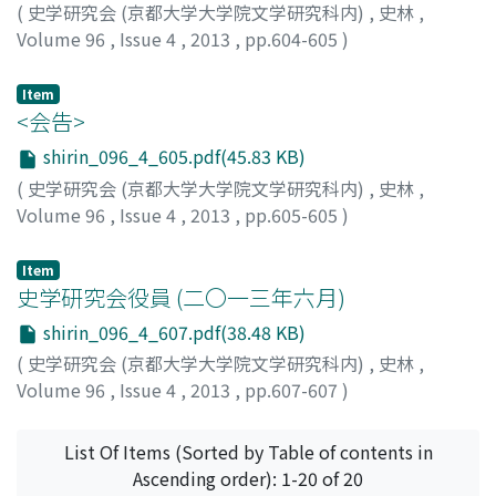
(
史学研究会 (京都大学大学院文学研究科内)
,
史林
,
Volume 96
,
Issue 4
,
2013
,
pp.604-605
)
伊藤, 啓介
Item
<会告>
shirin_096_4_605.pdf(45.83 KB)
(
史学研究会 (京都大学大学院文学研究科内)
,
史林
,
Volume 96
,
Issue 4
,
2013
,
pp.605-605
)
Item
史学研究会役員 (二〇一三年六月)
shirin_096_4_607.pdf(38.48 KB)
(
史学研究会 (京都大学大学院文学研究科内)
,
史林
,
Volume 96
,
Issue 4
,
2013
,
pp.607-607
)
List Of Items (Sorted by Table of contents in
Ascending order): 1-20 of 20