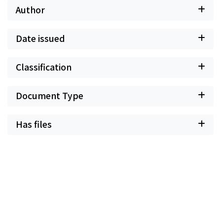
Author
Date issued
Classification
Document Type
Has files