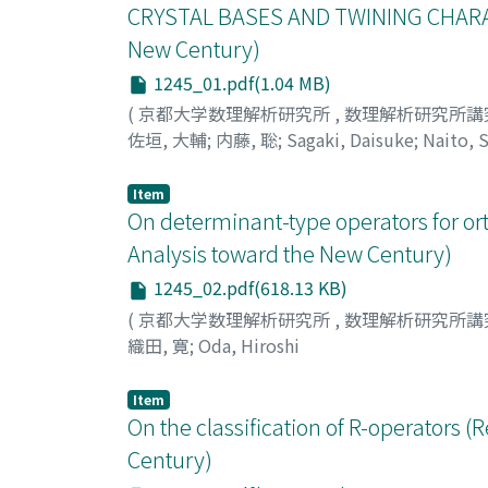
CRYSTAL BASES AND TWINING CHARACT
New Century)
1245_01.pdf(1.04 MB)
(
京都大学数理解析研究所
,
数理解析研究所講
佐垣, 大輔
;
内藤, 聡
;
Sagaki, Daisuke
;
Naito, 
Item
On determinant-type operators for o
Analysis toward the New Century)
1245_02.pdf(618.13 KB)
(
京都大学数理解析研究所
,
数理解析研究所講
織田, 寛
;
Oda, Hiroshi
Item
On the classification of R-operators
Century)