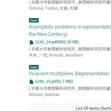
(
京都大学数理解析研究所
,
数理解析研究所講
Oshima, Toshio
;
大島, 利雄
Item
Asymptotic problems in representati
the New Century)
1245_14.pdf(892.39 KB)
(
京都大学数理解析研究所
,
数理解析研究所講
木本, 一史
;
Kimoto, Kazufumi
Item
Invariant multipliers (Representatio
1245_15.pdf(1.7 MB)
(
京都大学数理解析研究所
,
数理解析研究所講
Nilsson, Andreas
List Of Items (Sort