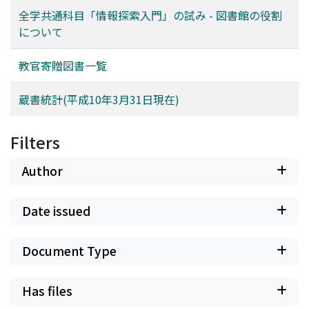
全学共通科目「情報探索入門」の試み - 図書館の役割
について
教官寄贈図書一覧
蔵書統計(平成10年3月31日現在)
Filters
Author
Date issued
Document Type
Has files