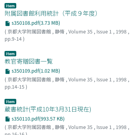
Item
附属図書館利用統計（平成９年度）
s350108.pdf(3.73 MB)
(
京都大学附属図書館
,
静脩
,
Volume 35
,
Issue 1
,
1998
,
pp.9-14
)
Item
教官寄贈図書一覧
s350109.pdf(1.02 MB)
(
京都大学附属図書館
,
静脩
,
Volume 35
,
Issue 1
,
1998
,
pp.14-15
)
Item
蔵書統計(平成10年3月31日現在)
s350110.pdf(993.57 KB)
(
京都大学附属図書館
,
静脩
,
Volume 35
,
Issue 1
,
1998
,
pp.16-16
)