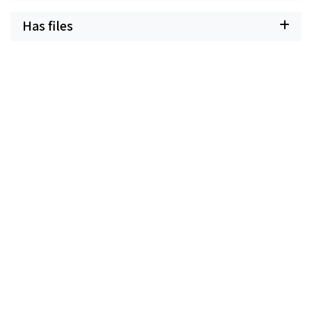
Has files