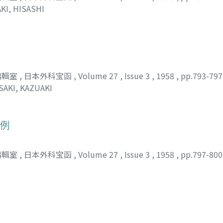
KI, HISASHI
編輯室
,
日本外科宝函
,
Volume 27
,
Issue 3
,
1958
,
pp.793-79
SAKI, KAZUAKI
1例
編輯室
,
日本外科宝函
,
Volume 27
,
Issue 3
,
1958
,
pp.797-80