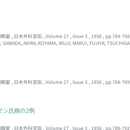
編輯室
,
日本外科宝函
,
Volume 27
,
Issue 3
,
1958
,
pp.784-78
郎
;
SAWADA, AKIRA
;
KOYAMA, IKUJI
;
MARUI, FUJIYA
;
TSUCHIGA
編輯室
,
日本外科宝函
,
Volume 27
,
Issue 3
,
1958
,
pp.788-78
ゼン氏病の2例
編輯室
,
日本外科宝函
,
Volume 27
,
Issue 3
,
1958
,
pp.789-79