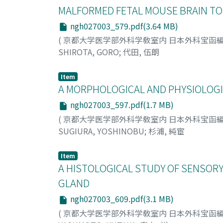
MALFORMED FETAL MOUSE BRAIN TO
ngh027003_579.pdf(3.64 MB)
(
京都大学医学部外科学敎室内 日本外科宝函
SHIROTA, GORO
;
代田, 伍朗
Item
A MORPHOLOGICAL AND PHYSIOLOGIC
ngh027003_597.pdf(1.7 MB)
(
京都大学医学部外科学敎室内 日本外科宝函
SUGIURA, YOSHINOBU
;
杉浦, 純宦
Item
A HISTOLOGICAL STUDY OF SENSORY
GLAND
ngh027003_609.pdf(3.1 MB)
(
京都大学医学部外科学敎室内 日本外科宝函