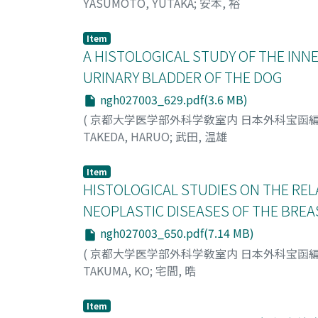
YASUMOTO, YUTAKA
;
安本, 裕
Item
A HISTOLOGICAL STUDY OF THE INN
URINARY BLADDER OF THE DOG
ngh027003_629.pdf(3.6 MB)
(
京都大学医学部外科学敎室内 日本外科宝函
TAKEDA, HARUO
;
武田, 温雄
Item
HISTOLOGICAL STUDIES ON THE REL
NEOPLASTIC DISEASES OF THE BREA
ngh027003_650.pdf(7.14 MB)
(
京都大学医学部外科学敎室内 日本外科宝函
TAKUMA, KO
;
宅間, 晧
Item