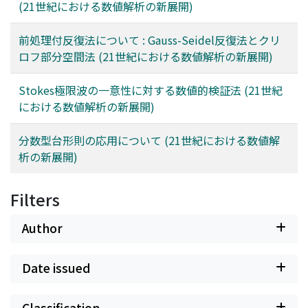
(21世紀における数値解析の新展開)
前処理付反復法について : Gauss-Seidel反復法とクリ
ロフ部分空間法 (21世紀における数値解析の新展開)
Stokes極限波の一意性に対する数値的検証法 (21世紀
における数値解析の新展開)
分数型台形則の応用について (21世紀における数値解
析の新展開)
Filters
Author
Date issued
Classification