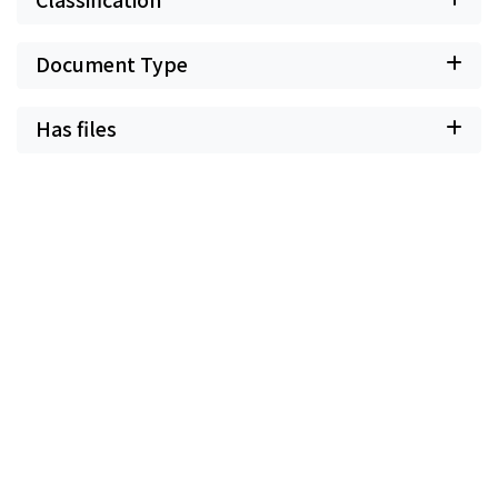
Document Type
Has files