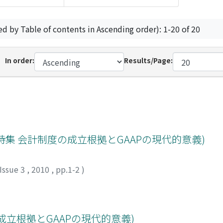
ed by Table of contents in Ascending order): 1-20 of 20
In order:
Results/Page:
(特集 会計制度の成立根拠とGAAPの現代的意義)
Issue 3
,
2010
,
pp.1-2
)
度の成立根拠とGAAPの現代的意義)