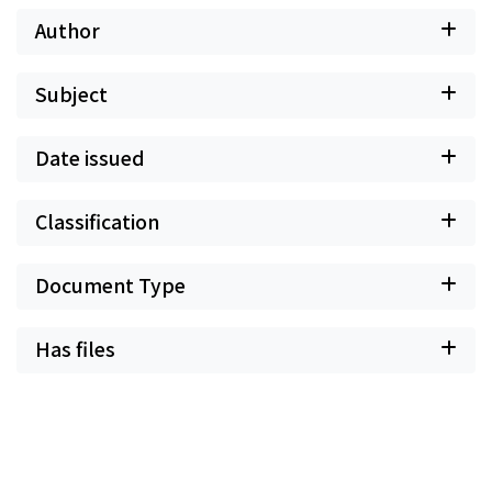
Author
Subject
Date issued
Classification
Document Type
Has files