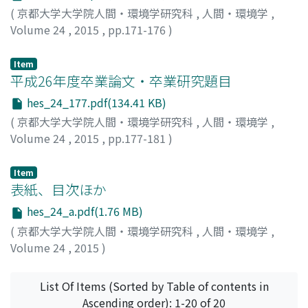
(
京都大学大学院人間・環境学研究科
,
人間・環境学
,
Volume 24
,
2015
,
pp.171-176
)
Item
平成26年度卒業論文・卒業研究題目
hes_24_177.pdf(134.41 KB)
(
京都大学大学院人間・環境学研究科
,
人間・環境学
,
Volume 24
,
2015
,
pp.177-181
)
Item
表紙、目次ほか
hes_24_a.pdf(1.76 MB)
(
京都大学大学院人間・環境学研究科
,
人間・環境学
,
Volume 24
,
2015
)
List Of Items (Sorted by Table of contents in
Ascending order): 1-20 of 20