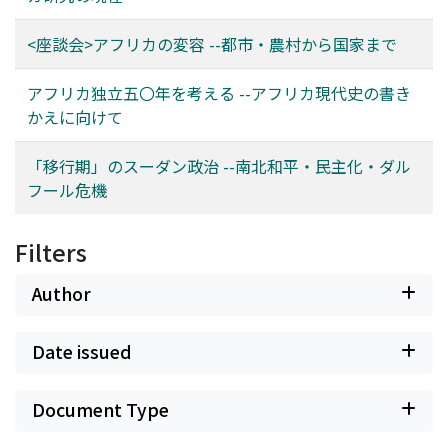
<座談会>アフリカの変容 --都市・農村から国家まで
アフリカ独立五〇年を考える --アフリカ現代史の書き
かえに向けて
「移行期」のスーダン政治 --南北和平・民主化・ダル
フール危機
Filters
Author
Date issued
Document Type