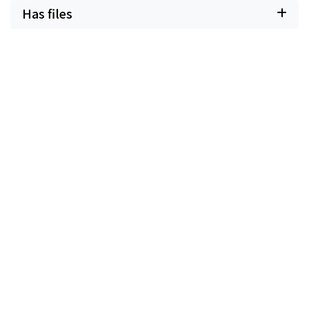
Has files