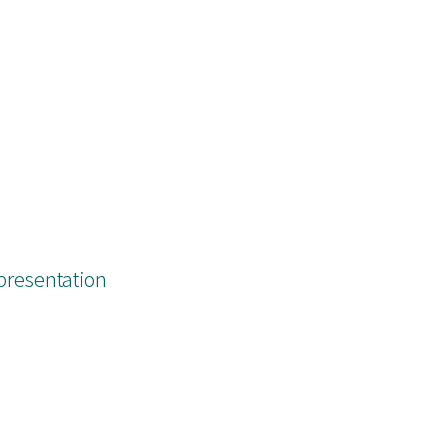
resentation