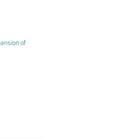
pansion of