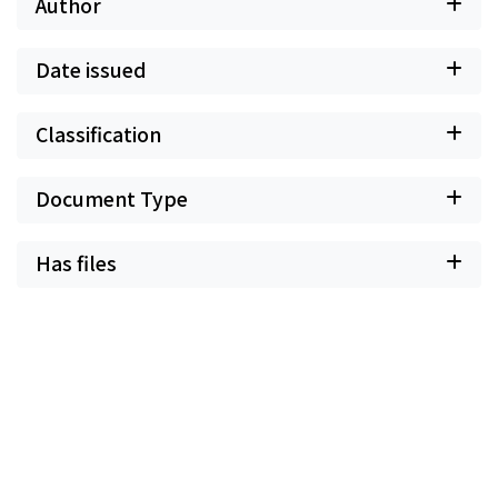
Author
Date issued
Classification
Document Type
Has files