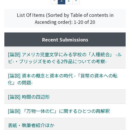
List Of Items (Sorted by Table of contents in
Ascending order): 1-20 of 20
Recent Submissions
[論説] アメリカ児童文学にみる学校の「人種統合」 -ル
ビ-・ブリッジズをめぐる2作品についての考察-
[論説] 資本の概念と資本の時代 -「貨幣の資本への転
化」の問題-
[論説] 時間の四辺形
[論説] 「万物一体の仁」に関するひとつの再解釈
表紙・執筆者紹介ほか