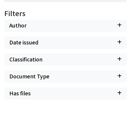
Filters
Author
Date issued
Classification
Document Type
Has files