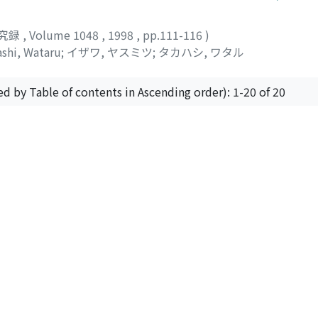
究録
,
Volume 1048
,
1998
,
pp.111-116
)
shi, Wataru
;
イザワ, ヤスミツ
;
タカハシ, ワタル
ed by Table of contents in Ascending order): 1-20 of 20