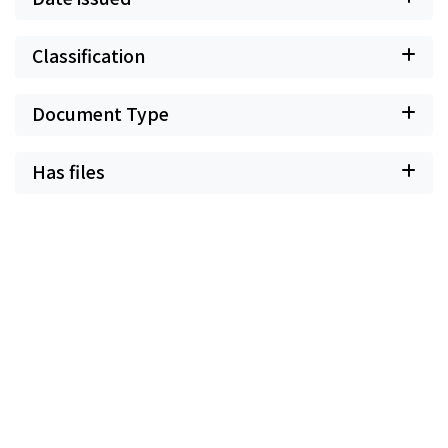
Classification
Document Type
Has files