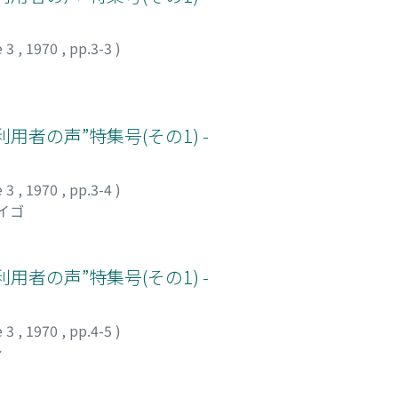
e 3
,
1970
,
pp.3-3
)
用者の声”特集号(その1) -
e 3
,
1970
,
pp.3-4
)
イゴ
用者の声”特集号(その1) -
e 3
,
1970
,
pp.4-5
)
シ