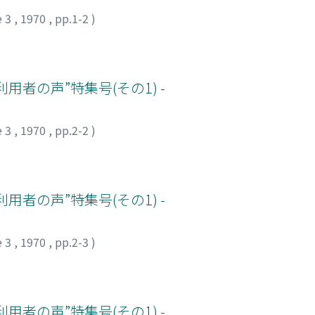
e 3
,
1970
,
pp.1-2
)
用者の声”特集号(その1) -
e 3
,
1970
,
pp.2-2
)
用者の声”特集号(その1) -
e 3
,
1970
,
pp.2-3
)
用者の声”特集号(その1) -