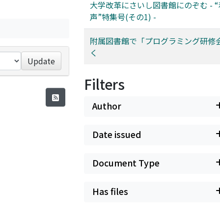
大学改革にさいし図書館にのぞむ - 
声”特集号(その1) -
附属図書館で「プログラミング研修
く
Update
Filters
Author
Date issued
Document Type
Has files