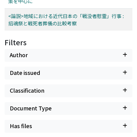
策を中心に
<論説>地域における近代日本の「戦没者慰霊」行事 :
招魂祭と戦死者葬儀の比較考察
Filters
Author
Date issued
Classification
Document Type
Has files