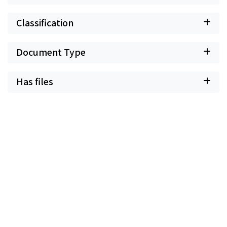
Classification
Document Type
Has files