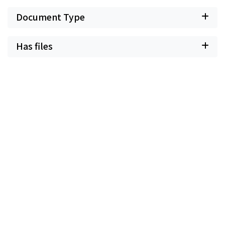
Document Type
Has files