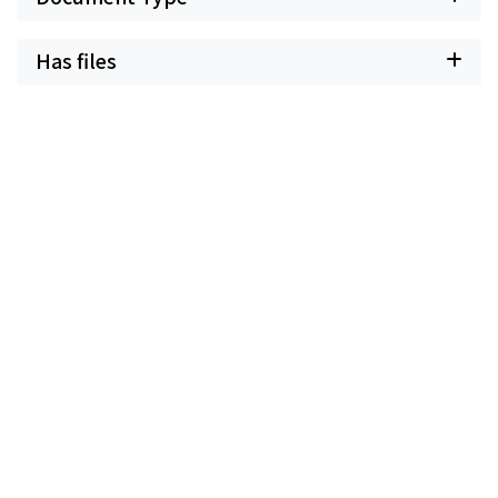
Has files