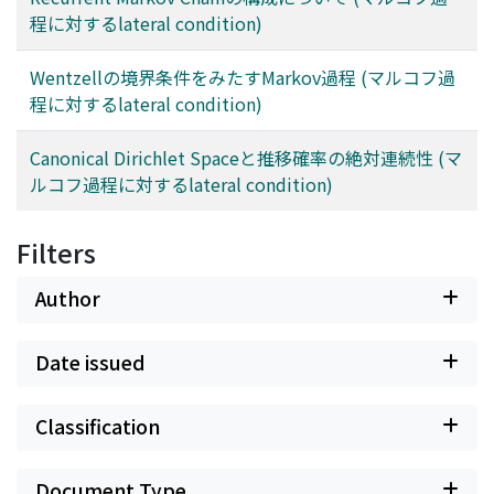
程に対するlateral condition)
Wentzellの境界条件をみたすMarkov過程 (マルコフ過
程に対するlateral condition)
Canonical Dirichlet Spaceと推移確率の絶対連続性 (マ
ルコフ過程に対するlateral condition)
Filters
Author
Date issued
Classification
Document Type