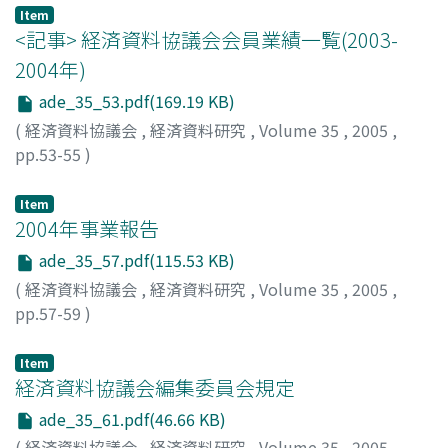
Item
<記事> 経済資料協議会会員業績一覧(2003-
2004年)
ade_35_53.pdf(169.19 KB)
(
経済資料協議会
,
経済資料研究
,
Volume 35
,
2005
,
pp.53-55
)
Item
2004年事業報告
ade_35_57.pdf(115.53 KB)
(
経済資料協議会
,
経済資料研究
,
Volume 35
,
2005
,
pp.57-59
)
Item
経済資料協議会編集委員会規定
ade_35_61.pdf(46.66 KB)
(
経済資料協議会
,
経済資料研究
,
Volume 35
,
2005
,