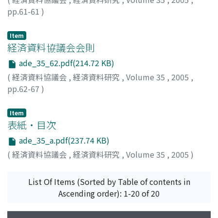
pp.61-61
)
Item
経済資料協議会会則
ade_35_62.pdf(214.72 KB)
(
経済資料協議会
,
経済資料研究
,
Volume 35
,
2005
,
pp.62-67
)
Item
表紙・目次
ade_35_a.pdf(237.74 KB)
(
経済資料協議会
,
経済資料研究
,
Volume 35
,
2005
)
List Of Items (Sorted by Table of contents in
Ascending order): 1-20 of 20