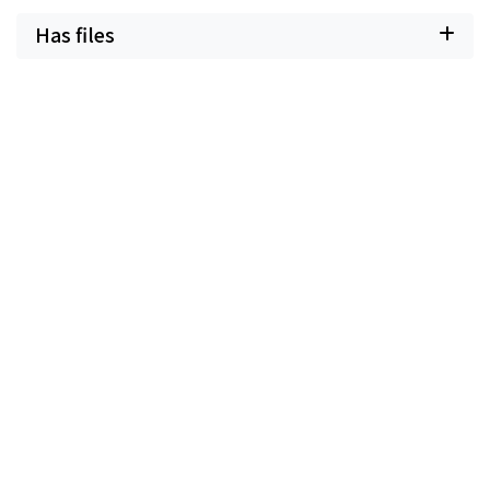
Has files