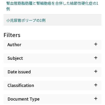
腎血管筋脂肪腫と腎細胞癌を合併した結節性硬化症の1
例
小児尿管ポリープの1例
Filters
Author
Subject
Date issued
Classification
Document Type