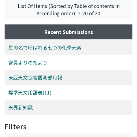
List Of Items (Sorted by Table of contents in
Ascending order): 1-20 of 20
Recent Submissions
星の名で呼ばれる七つの化學元素
會員よりのたより
東亞天文協會觀測部月報
標準天文用語表(11)
天界新知識
Filters