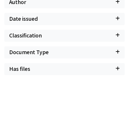
Author
Date issued
Classification
Document Type
Has files