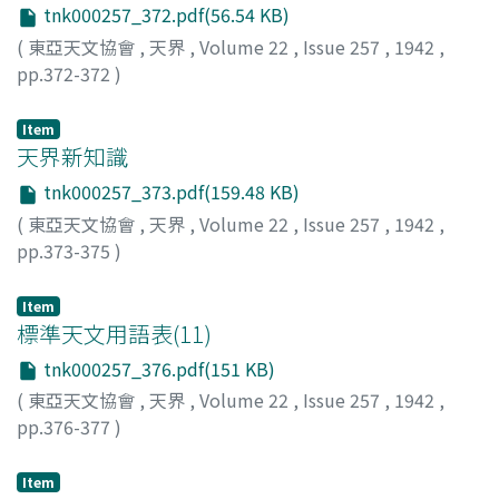
tnk000257_372.pdf(56.54 KB)
(
東亞天文協會
,
天界
,
Volume 22
,
Issue 257
,
1942
,
pp.372-372
)
Item
天界新知識
tnk000257_373.pdf(159.48 KB)
(
東亞天文協會
,
天界
,
Volume 22
,
Issue 257
,
1942
,
pp.373-375
)
Item
標準天文用語表(11)
tnk000257_376.pdf(151 KB)
(
東亞天文協會
,
天界
,
Volume 22
,
Issue 257
,
1942
,
pp.376-377
)
Item