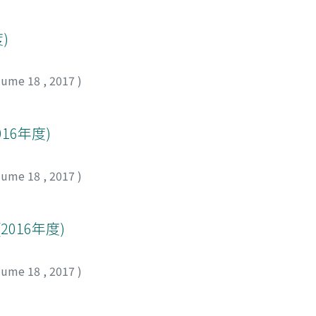
)
lume 18
,
2017
)
16年度)
lume 18
,
2017
)
016年度)
lume 18
,
2017
)