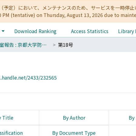
:00（予定）において、メンテナンスのため、サービスを一時停止いたします。 
0 PM (tentative) on Thursday, August 13, 2026 due to maint
e
Download Ranking
Access Statistics
Library
技術室報告 : 京都大学防災研究所
第18号
l.handle.net/2433/232565
 Title
By Author
By 
ssification
By Document Type