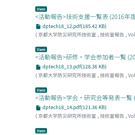
Item
<活動報告>技術支援一覧表 (2016年度
dptech18_12.pdf(185.42 KB)
(
京都大学防災研究所技術室
,
技術室報告
,
Vo
Item
<活動報告>研修・学会参加者一覧 (20
dptech18_13.pdf(128.36 KB)
(
京都大学防災研究所技術室
,
技術室報告
,
Vo
Item
<活動報告>学会・研究会等発表一覧 (2
dptech18_14.pdf(121.36 KB)
(
京都大学防災研究所技術室
,
技術室報告
,
Vo
Item