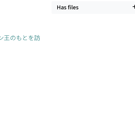
Has files
ーン王のもとを訪