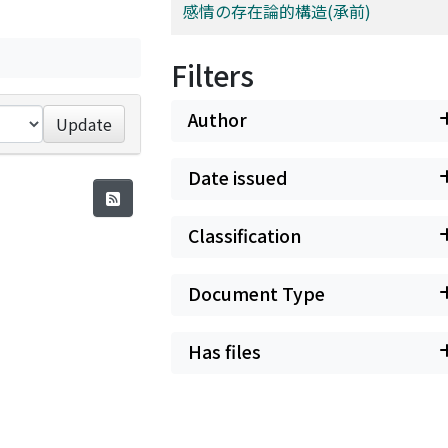
感情の存在論的構造(承前)
Filters
Author
Update
Date issued
Classification
Document Type
Has files