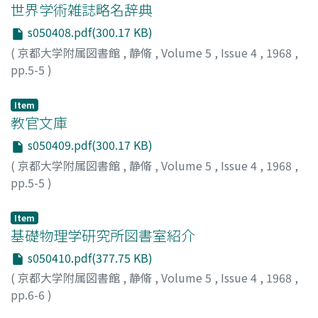
世界学術雑誌略名辞典
s050408.pdf(300.17 KB)
(
京都大学附属図書館
,
静脩
,
Volume 5
,
Issue 4
,
1968
,
pp.5-5
)
Item
教官文庫
s050409.pdf(300.17 KB)
(
京都大学附属図書館
,
静脩
,
Volume 5
,
Issue 4
,
1968
,
pp.5-5
)
Item
基礎物理学研究所図書室紹介
s050410.pdf(377.75 KB)
(
京都大学附属図書館
,
静脩
,
Volume 5
,
Issue 4
,
1968
,
pp.6-6
)