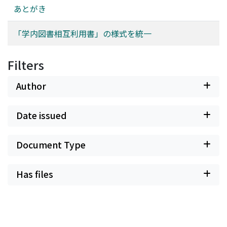
あとがき
「学内図書相互利用書」の様式を統一
Filters
Author
Date issued
Document Type
Has files