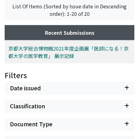
List Of Items (Sorted by Issue date in Descending
order): 1-20 of 20
Recent Submissions
京都大学総合博物館2021年度企画展「医師になる！京
都大学の医学教育」 展示記録
Filters
Date issued
Classification
Document Type