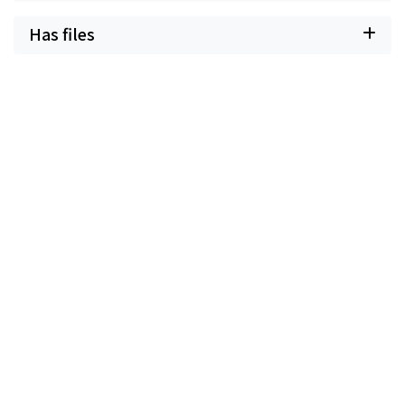
Has files