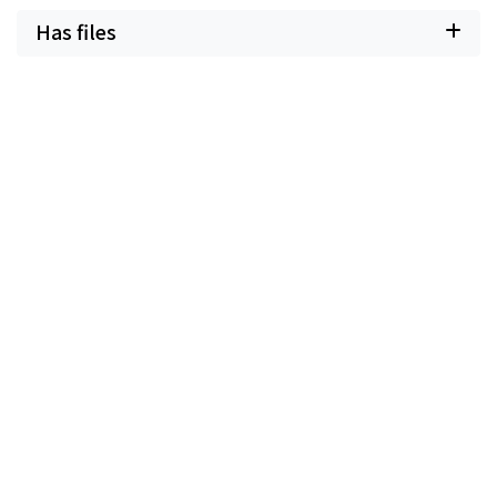
Has files