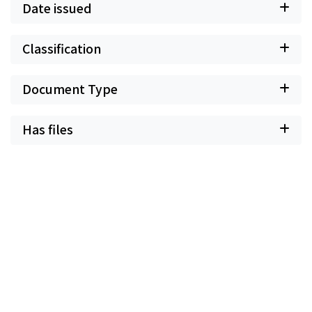
Date issued
Classification
Document Type
Has files