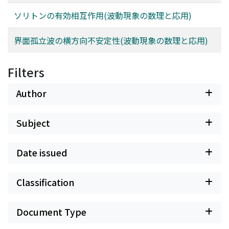
ソリトンの有効相互作用(波動現象の数理と応用)
界面孤立波の横方向不安定性(波動現象の数理と応用)
Filters
Author
Subject
Date issued
Classification
Document Type