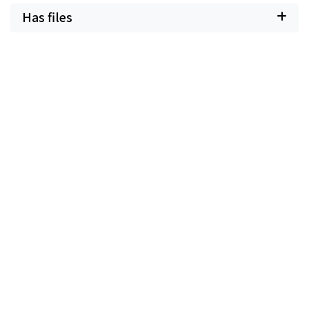
Has files