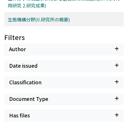
用研究 2.研究成果)
生態機構分野(II.研究所の概要)
Filters
Author
Date issued
Classification
Document Type
Has files