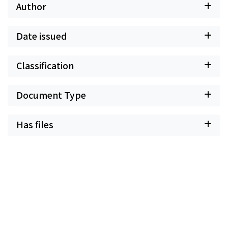
Author
Date issued
Classification
Document Type
Has files