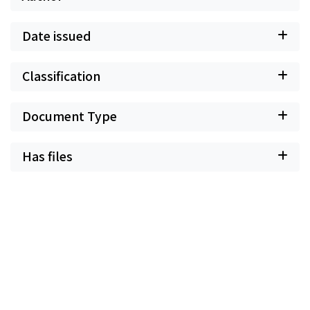
Date issued
Classification
Document Type
Has files