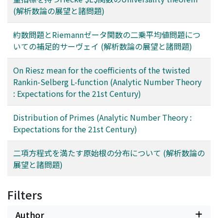
(解析数論の展望と諸問題)
約数問題とRiemannゼータ関数の二乗平均値問題につ
いての補足的サーヴェイ (解析数論の展望と諸問題)
On Riesz mean for the coefficients of the twisted
Rankin-Selberg L-function (Analytic Number Theory
: Expectations for the 21st Century)
Distribution of Primes (Analytic Number Theory :
Expectations for the 21st Century)
二項方程式を満たす原始根の分布について (解析数論の
展望と諸問題)
Filters
Author