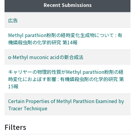
Recent Submissions
広告
Methyl parathion粉剤の経時変化生成物について : 有
機燐殺虫剤の化学的研究 第14報
α-Methyl muconic acidの新合成法
キャリヤーの物理的性質がMethyl parathion粉剤の経
時変化におよぼす影響 : 有機燐殺虫剤の化学的研究 第
15報
Certain Properties of Methyl Parathion Examined by
Tracer Technique
Filters