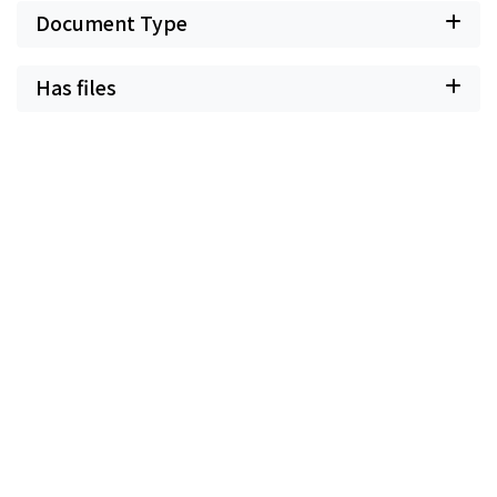
Document Type
Has files