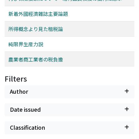
新着外國經濟雜誌主要論題
所得概念より見た租税論
純限界生産力説
農業者商工業者の税負擔
Filters
Author
Date issued
Classification